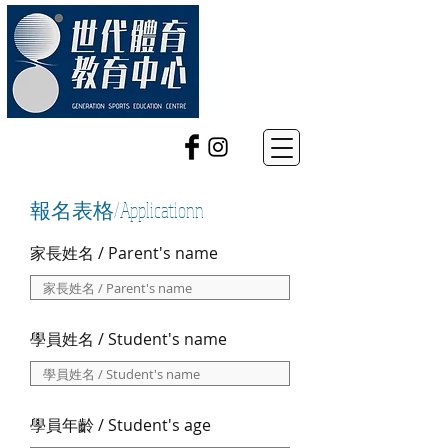
報名表格/Applicationn
家長姓名 / Parent's name
學員姓名 / Student's name
學員年齡 / Student's age