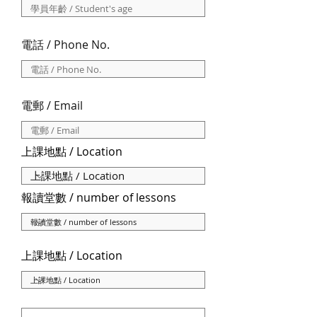
電話 / Phone No.
電郵 / Email
上課地點 / Location
報讀堂數 / number of lessons
上課地點 / Location